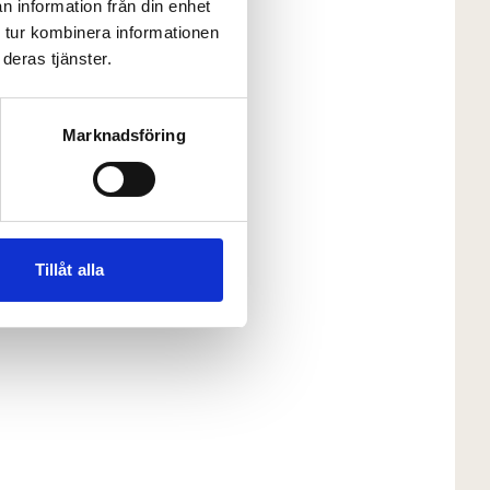
n information från din enhet
 tur kombinera informationen
deras tjänster.
Marknadsföring
Tillåt alla