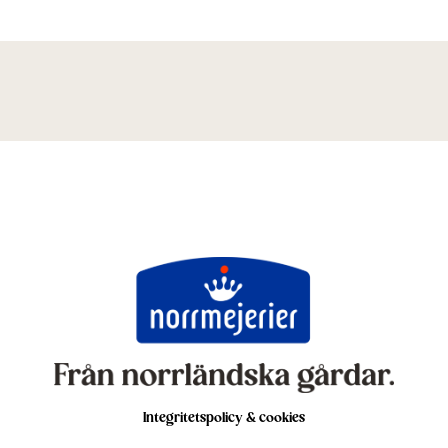
Integritetspolicy & cookies