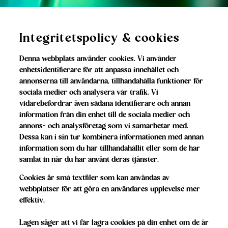
Integritetspolicy & cookies
Denna webbplats använder cookies. Vi använder
enhetsidentifierare för att anpassa innehållet och
annonserna till användarna, tillhandahålla funktioner för
sociala medier och analysera vår trafik. Vi
vidarebefordrar även sådana identifierare och annan
information från din enhet till de sociala medier och
annons- och analysföretag som vi samarbetar med.
Dessa kan i sin tur kombinera informationen med annan
information som du har tillhandahållit eller som de har
samlat in när du har använt deras tjänster.
Cookies är små textfiler som kan användas av
webbplatser för att göra en användares upplevelse mer
effektiv.
Lagen säger att vi får lagra cookies på din enhet om de är