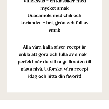
Vitlökssås – en klassiker med
mycket smak
Guacamole med chili och
koriander – het, grön och full av
smak
Alla våra kalla såser recept är
enkla att göra och fulla av smak –
perfekt när du vill ta grillmaten till
nästa nivå. Utforska våra recept
idag och hitta din favorit!