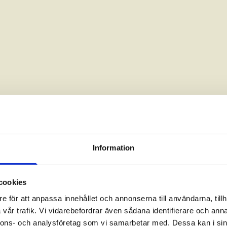
Information
cookies
e för att anpassa innehållet och annonserna till användarna, tillh
vår trafik. Vi vidarebefordrar även sådana identifierare och anna
nnons- och analysföretag som vi samarbetar med. Dessa kan i sin