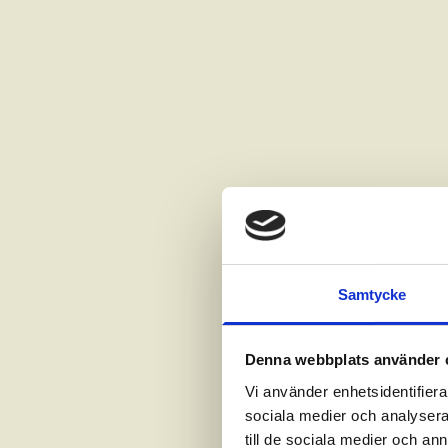
Samtycke
Denna webbplats använder 
Vi använder enhetsidentifierar
sociala medier och analysera 
till de sociala medier och a