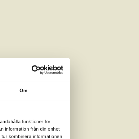
Om
andahålla funktioner för
n information från din enhet
 tur kombinera informationen