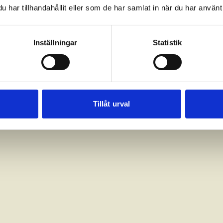
har tillhandahållit eller som de har samlat in när du har använt 
Inställningar
Statistik
Tillåt urval