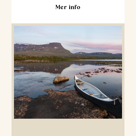
Mer info