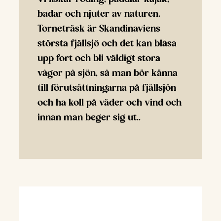
badar och njuter av naturen.
Torneträsk är Skandinaviens
största fjällsjö och det kan blåsa
upp fort och bli väldigt stora
vågor på sjön, så man bör känna
till förutsättningarna på fjällsjön
och ha koll på väder och vind och
innan man beger sig ut..