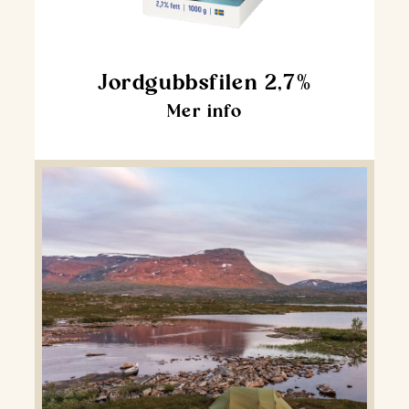
Jordgubbsfilen 2,7%
Mer info