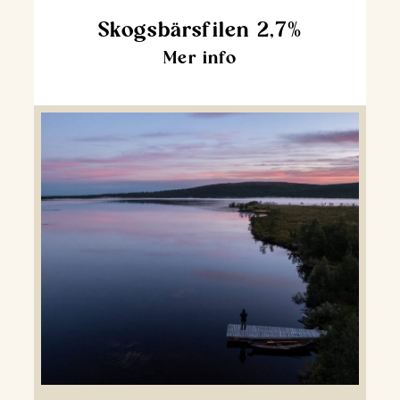
Skogsbärsfilen 2,7%
Mer info