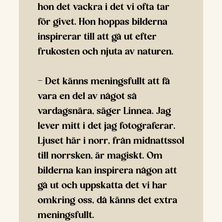
hon det vackra i det vi ofta tar
för givet. Hon hoppas bilderna
inspirerar till att gå ut efter
frukosten och njuta av naturen.
– Det känns meningsfullt att få
vara en del av något så
vardagsnära, säger Linnea. Jag
lever mitt i det jag fotograferar.
Ljuset här i norr, från midnattssol
till norrsken, är magiskt. Om
bilderna kan inspirera någon att
gå ut och uppskatta det vi har
omkring oss, då känns det extra
meningsfullt.