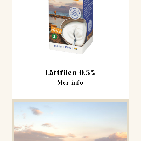
Lättfilen 0,5%
Mer info