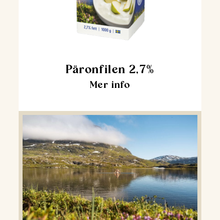
Päronfilen 2,7%
Mer info