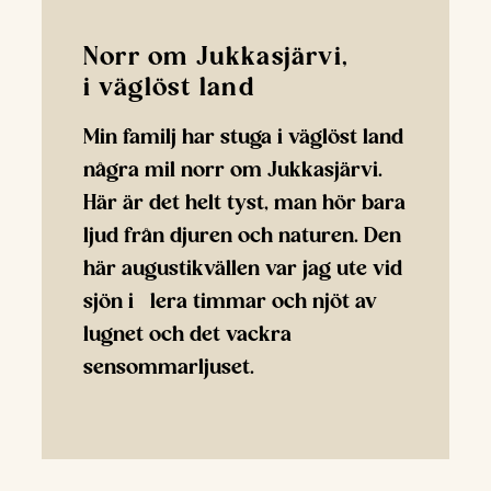
Norr om Jukkasjärvi,
i väglöst land
Min familj har stuga i väglöst land
några mil norr om Jukkasjärvi.
Här är det helt tyst, man hör bara
ljud från djuren och naturen. Den
här augustikvällen var jag ute vid
sjön i lera timmar och njöt av
lugnet och det vackra
sensommarljuset.