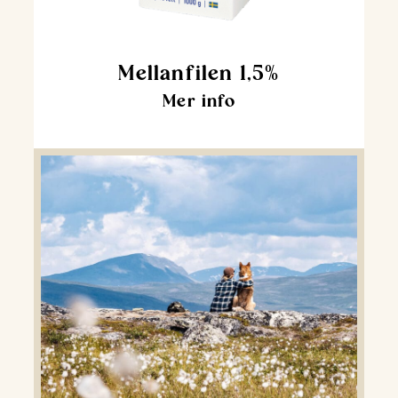
Mellanfilen 1,5%
Mer info