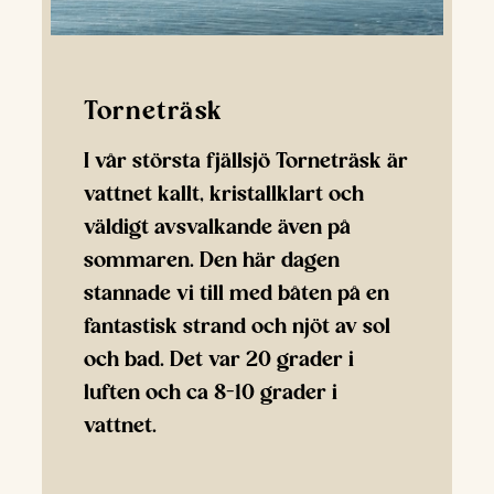
Torneträsk
I vår största fjällsjö Torneträsk är
vattnet kallt, kristallklart och
väldigt avsvalkande även på
sommaren. Den här dagen
stannade vi till med båten på en
fantastisk strand och njöt av sol
och bad. Det var 20 grader i
luften och ca 8-10 grader i
vattnet.