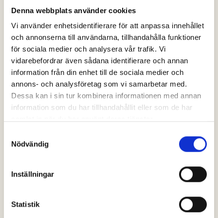
Denna webbplats använder cookies
Vi använder enhetsidentifierare för att anpassa innehållet
och annonserna till användarna, tillhandahålla funktioner
för sociala medier och analysera vår trafik. Vi
vidarebefordrar även sådana identifierare och annan
information från din enhet till de sociala medier och
annons- och analysföretag som vi samarbetar med.
Dessa kan i sin tur kombinera informationen med annan
information som du har tillhandahållit eller som de har
samlat in när du har använt deras tjänster.
Samtyckesval
Nödvändig
Inställningar
Statistik