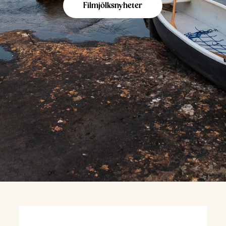
Filmjölksnyheter