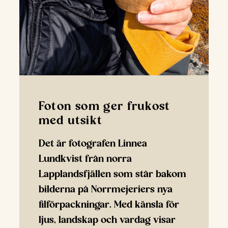
Foton som ger frukost
med utsikt
Det är fotografen Linnea
Lundkvist från norra
Lapplandsfjällen som står bakom
bilderna på Norrmejeriers nya
filförpackningar. Med känsla för
ljus, landskap och vardag visar